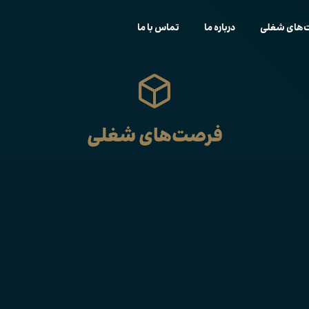
‌های شغلی
درباره ما
تماس با ما
فرصت‌های شغلی