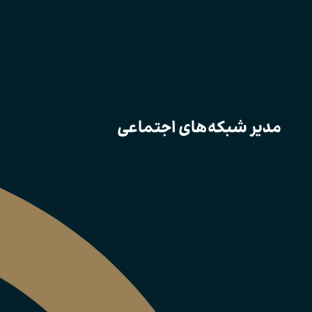
مدیر شبکه‌های اجتماعی