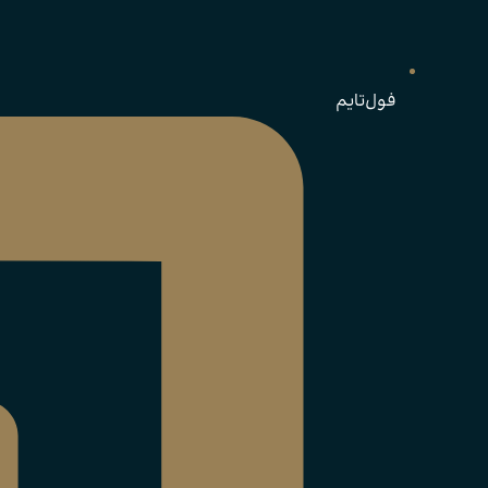
فول‌تایم