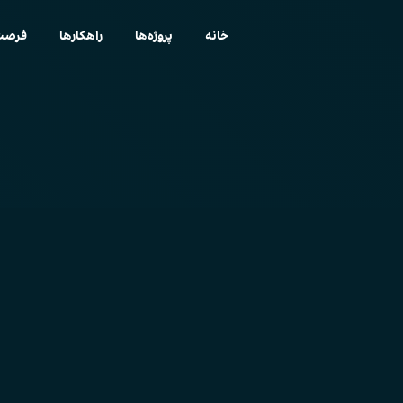
خانه
پروژه‌ها
راهکارها
فرصت